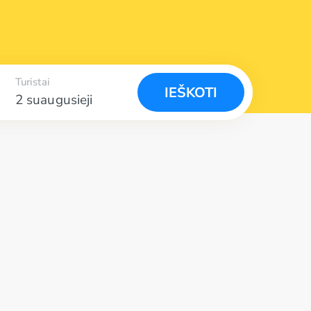
Turistai
IEŠKOTI
2 suaugusieji