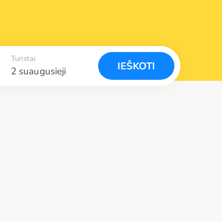
Turistai
IEŠKOTI
2 suaugusieji