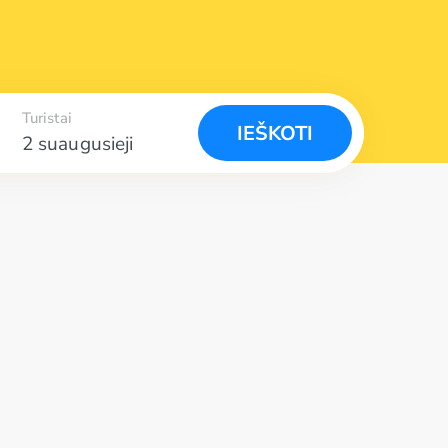
Turistai
IEŠKOTI
2 suaugusieji