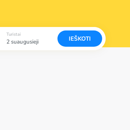
Turistai
IEŠKOTI
2 suaugusieji