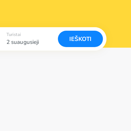
Turistai
IEŠKOTI
2 suaugusieji