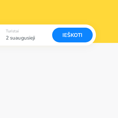
Turistai
IEŠKOTI
2 suaugusieji