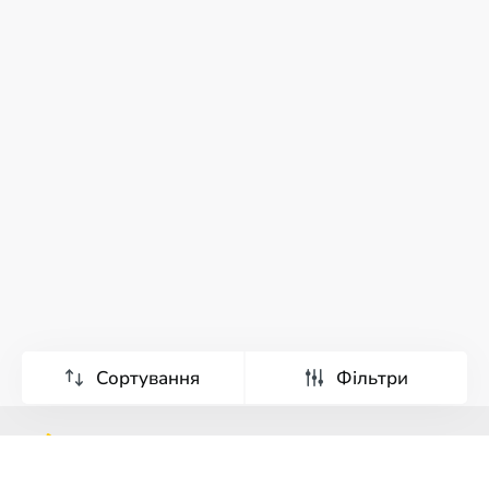
Сортування
Фільтри