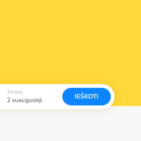
Turistai
IEŠKOTI
2 suaugusieji