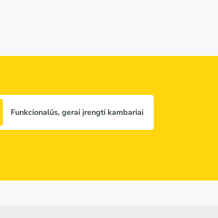
Funkcionalūs, gerai įrengti kambariai