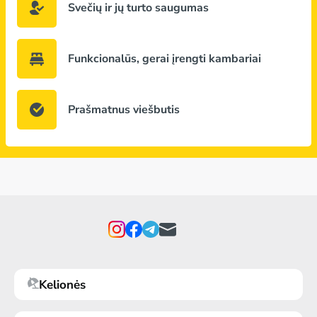
Svečių ir jų turto saugumas
Funkcionalūs, gerai įrengti kambariai
Prašmatnus viešbutis
Kelionės