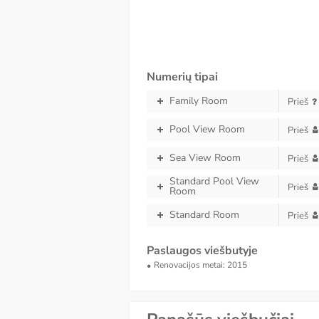
Numerių tipai
Family Room
Prieš
Pool View Room
Prieš
Sea View Room
Prieš
Standard Pool View
Prieš
Room
Standard Room
Prieš
Paslaugos viešbutyje
Renovacijos metai: 2015