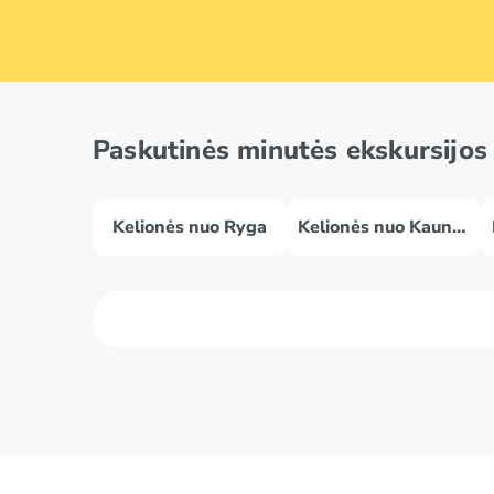
Paskutinės minutės ekskursijos 
Kelionės nuo Ryga
Kelionės nuo Kaunas