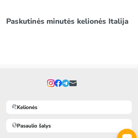
Paskutinės minutės kelionės Italija
Kelionės
Pasaulio šalys