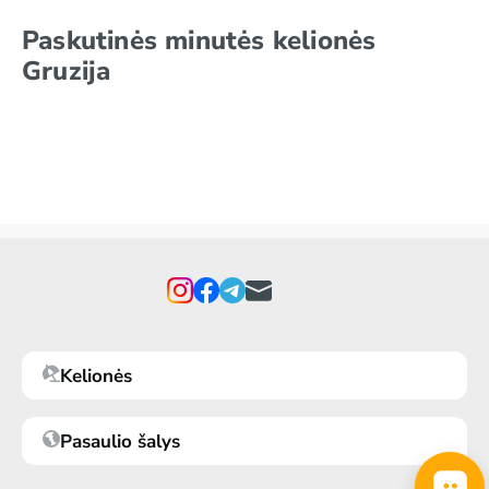
Paskutinės minutės kelionės
Gruzija
Kelionės
Pasaulio šalys