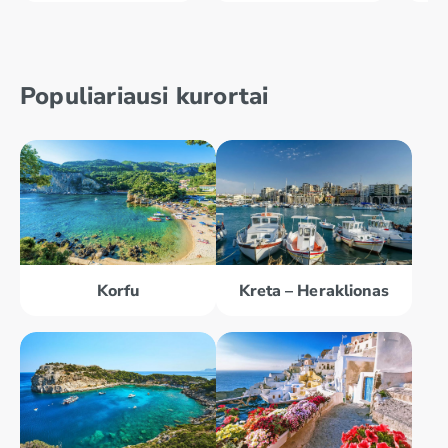
Populiariausi kurortai
Korfu
Kreta – Heraklionas