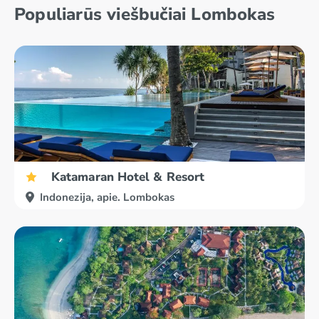
Populiarūs viešbučiai Lombokas
Katamaran Hotel & Resort
Indonezija, apie. Lombokas